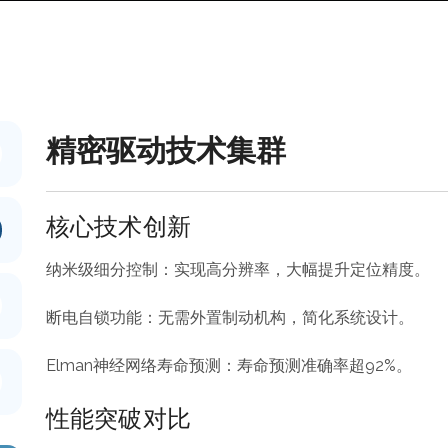
精密驱动技术集群
核心技术创新
纳米级细分控制：实现高分辨率，大幅提升定位精度。
断电自锁功能：无需外置制动机构，简化系统设计。
Elman神经网络寿命预测：寿命预测准确率超92%。
性能突破对比