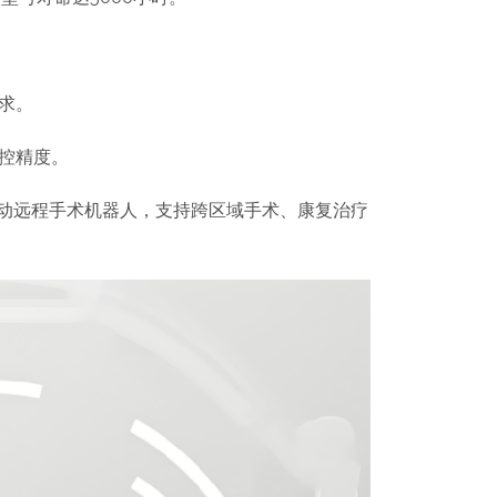
求。
控精度。
准驱动远程手术机器人，支持跨区域手术、康复治疗