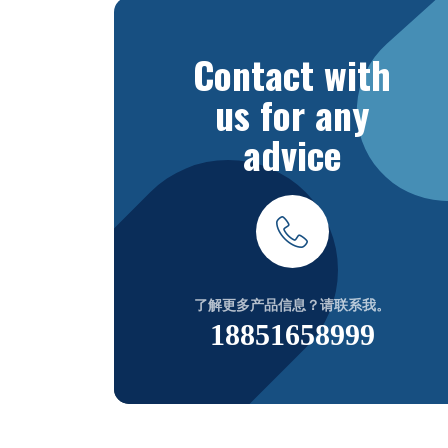
Contact with
us for any
advice
了解更多产品信息？请联系我。
18851658999