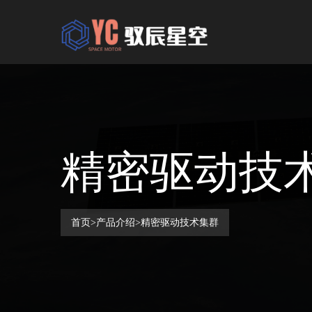
精密驱动技
首页
>
产品介绍
>
精密驱动技术集群