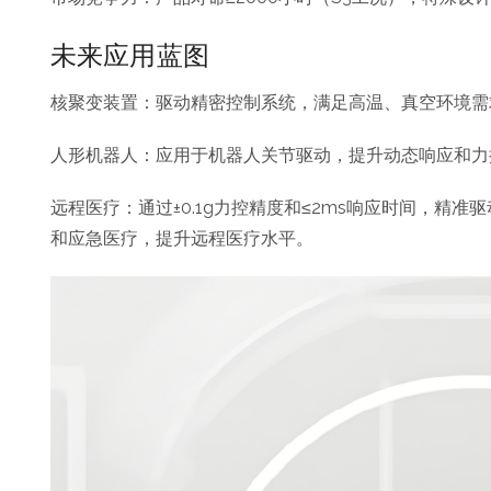
未来应用蓝图
核聚变装置：驱动精密控制系统，满足高温、真空环境需
人形机器人：应用于机器人关节驱动，提升动态响应和力
远程医疗：通过±0.1g力控精度和≤2ms响应时间，精
和应急医疗，提升远程医疗水平。