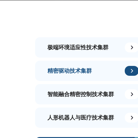
极端环境适应性技术集群
精密驱动技术集群
智能融合精密控制技术集群
人形机器人与医疗技术集群