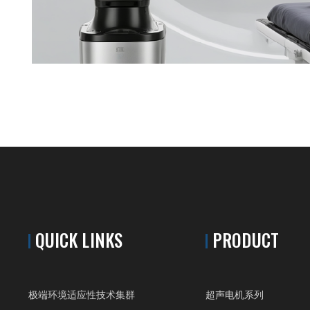
QUICK LINKS
PRODUCT
极端环境适应性技术集群
超声电机系列