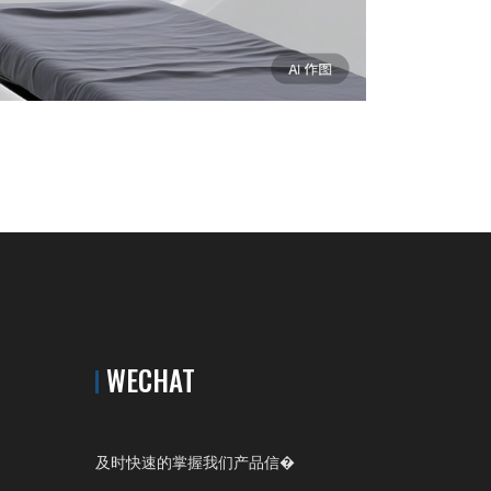
WECHAT
及时快速的掌握我们产品信�