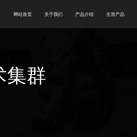
网站首页
关于我们
产品介绍
主营产品
术集群