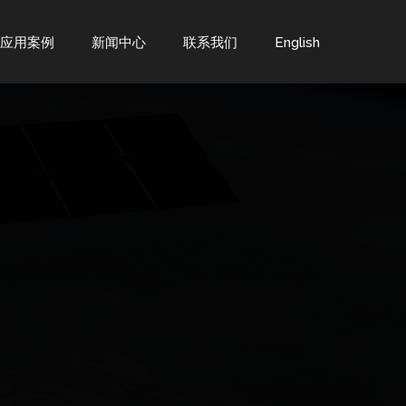
应用案例
新闻中心
联系我们
English